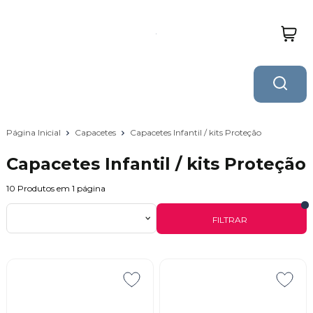
Página Inicial
Capacetes
Capacetes Infantil / kits Proteção
Capacetes Infantil / kits Proteção
10
Produtos em
1
página
FILTRAR