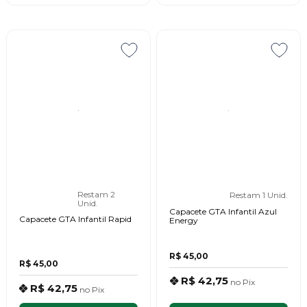
Restam 2
Restam 1 Unid.
Unid.
Capacete GTA Infantil Azul
Capacete GTA Infantil Rapid
Energy
R$ 45,00
R$ 45,00
R$ 42,75
no
Pix
R$ 42,75
no
Pix