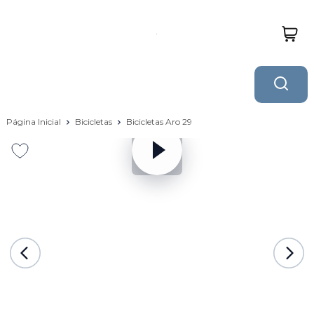
Página Inicial
Bicicletas
Bicicletas Aro 29