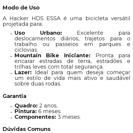
Modo de Uso
A Hacker HDS ESSA é uma bicicleta versátil
projetada para:
Uso Urbano:
Excelente para
deslocamentos diários, trajetos para o
trabalho ou passeios em parques e
ciclovias.
Mountain Bike Iniciante:
Pronta para
encarar estradas de terra, estradões e
trilhas leves com total segurança.
Lazer:
Ideal para quem deseja começar
um estilo de vida mais ativo e saudável
sobre duas rodas.
Garantia
Quadro:
2 anos.
Pintura:
6 meses.
Componentes:
3 meses.
Dúvidas Comuns