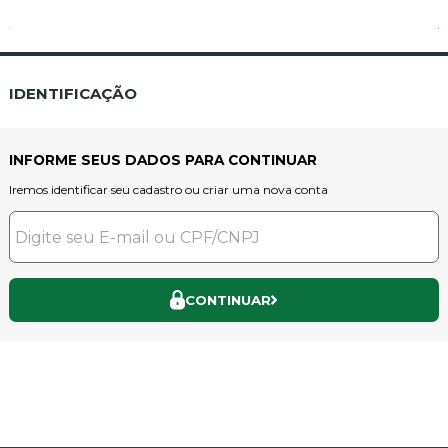
IDENTIFICAÇÃO
INFORME SEUS DADOS PARA CONTINUAR
Iremos identificar seu cadastro ou criar uma nova conta
CONTINUAR